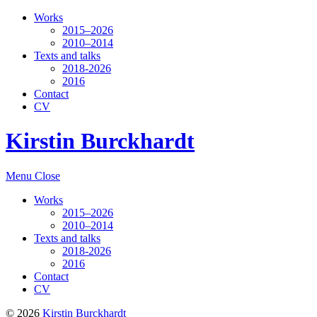
Works
2015–2026
2010–2014
Texts and talks
2018-2026
2016
Contact
CV
Kirstin Burckhardt
Menu
Close
Works
2015–2026
2010–2014
Texts and talks
2018-2026
2016
Contact
CV
© 2026
Kirstin Burckhardt