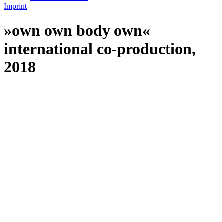
Imprint
»own own body own«
international co-production,
2018